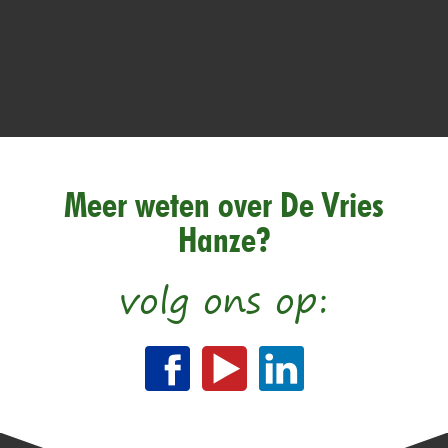
Meer weten over De Vries
Hanze?
volg ons op: